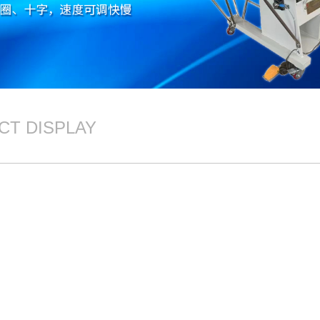
CT DISPLAY