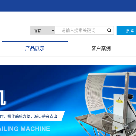
搜 索
产品展示
客户案例