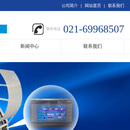
公司简介
|
网站首页
|
联系我们
021-69968507
联系电话
新闻中心
联系我们