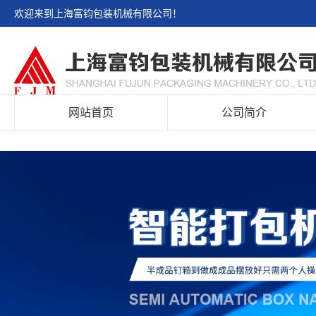
欢迎来到上海富钧包装机械有限公司！
网站首页
公司简介