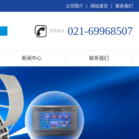
公司简介
|
网站首页
|
联系我们
021-69968507
联系电话
新闻中心
联系我们