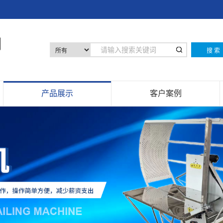
搜 索
产品展示
客户案例