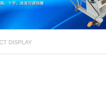
CT DISPLAY