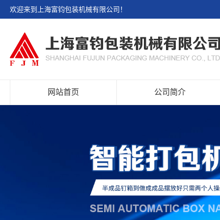
欢迎来到上海富钧包装机械有限公司！
网站首页
公司简介